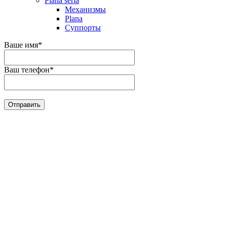
Plana seria
Механизмы
Plana
Суппорты
Ваше имя
*
Ваш телефон
*