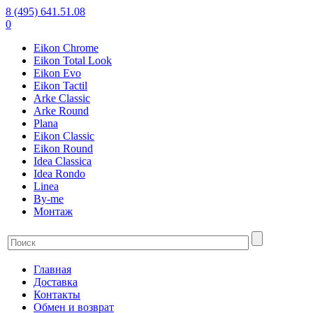
8 (495) 641.51.08
0
Eikon Chrome
Eikon Total Look
Eikon Evo
Eikon Tactil
Arke Classic
Arke Round
Plana
Eikon Classic
Eikon Round
Idea Classica
Idea Rondo
Linea
By-me
Монтаж
Главная
Доставка
Контакты
Обмен и возврат