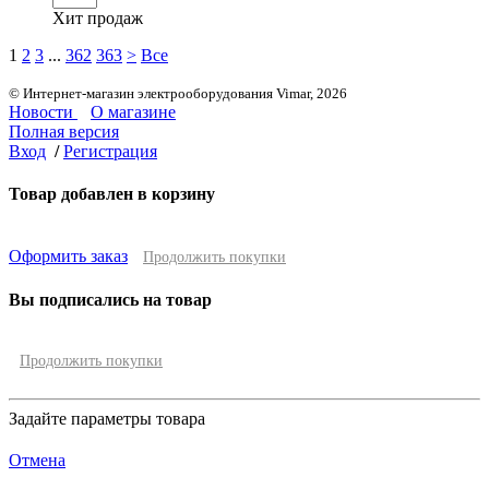
Хит продаж
1
2
3
...
362
363
>
Все
© Интернет-магазин электрооборудования Vimar, 2026
Новости
О магазине
Полная версия
Вход
/
Регистрация
Товар добавлен в корзину
Оформить заказ
Продолжить покупки
Вы подписались на товар
Продолжить покупки
Задайте параметры товара
Отмена