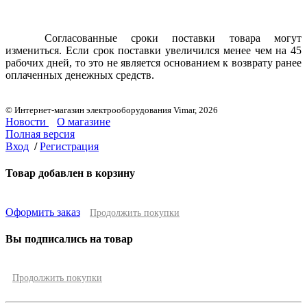
Согласованные сроки поставки товара могут
измениться. Если срок поставки увеличился менее чем на 45
рабочих дней, то это не является основанием к возврату ранее
оплаченных денежных средств.
© Интернет-магазин электрооборудования Vimar, 2026
Новости
О магазине
Полная версия
Вход
/
Регистрация
Товар добавлен в корзину
Оформить заказ
Продолжить покупки
Вы подписались на товар
Продолжить покупки