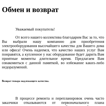
Обмен и возврат
Уважаемый покупатель!
От всего нашего коллектива благодарим Вас за то, что
Вы выбрали нашу компанию для приобретения
электрооборудования высочайшего качества для Вашего дома
или офиса! Очень надеемся, что качество наших услуг Вам
понравятся, а купленное у нас оборудование будет дарить Вам
приятные моменты длительное время. Предлагаем Вам
ознакомиться с данной памяткой, во избежание каких-либо
недоразумений.
Возврат товара надлежащего качества.
В процессе ремонта и перепланировок очень часто
заказчики отказываются от первоначального плана