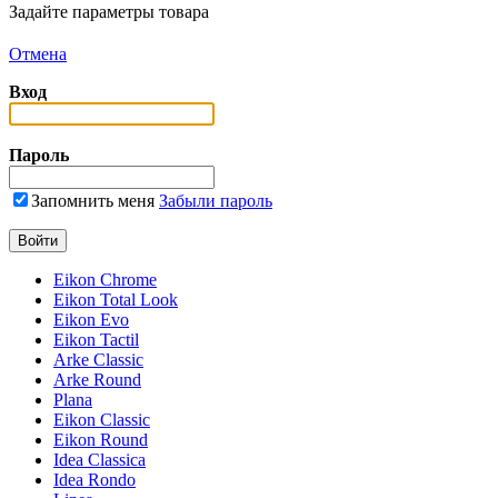
Задайте параметры товара
Отмена
Вход
Пароль
Запомнить меня
Забыли пароль
Eikon Chrome
Eikon Total Look
Eikon Evo
Eikon Tactil
Arke Classic
Arke Round
Plana
Eikon Classic
Eikon Round
Idea Classica
Idea Rondo