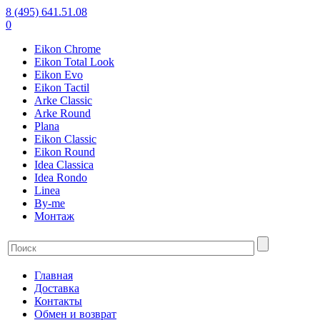
8 (495) 641.51.08
0
Eikon Chrome
Eikon Total Look
Eikon Evo
Eikon Tactil
Arke Classic
Arke Round
Plana
Eikon Classic
Eikon Round
Idea Classica
Idea Rondo
Linea
By-me
Монтаж
Главная
Доставка
Контакты
Обмен и возврат