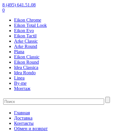
8 (495) 641.51.08
0
Eikon Chrome
Eikon Total Look
Eikon Evo
Eikon Tactil
Arke Classic
Arke Round
Plana
Eikon Classic
Eikon Round
Idea Classica
Idea Rondo
Linea
By-me
Монтаж
Главная
Доставка
Контакты
Обмен и возврат