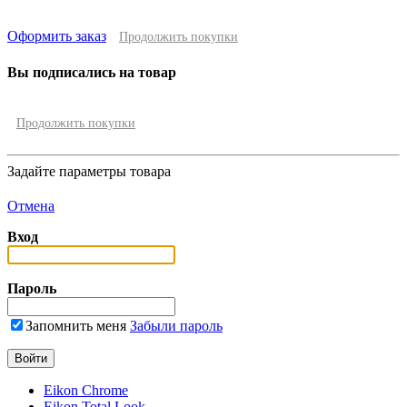
Оформить заказ
Продолжить покупки
Вы подписались на товар
Продолжить покупки
Задайте параметры товара
Отмена
Вход
Пароль
Запомнить меня
Забыли пароль
Eikon Chrome
Eikon Total Look