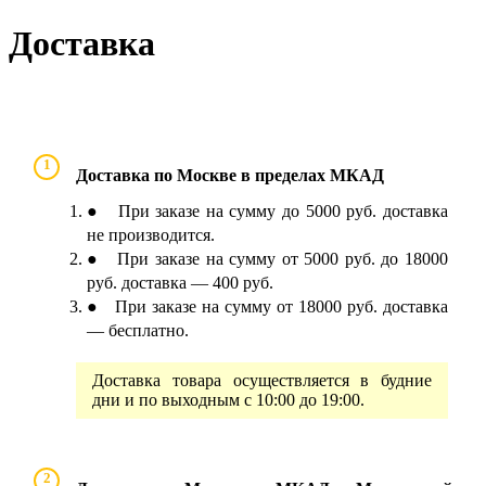
Доставка
1
Доставка по Москве в пределах МКАД
● При заказе на сумму до 5000 руб. доставка
не производится.
● При заказе на сумму от 5000 руб. до 18000
руб. доставка — 400 руб.
● При заказе на сумму от 18000 руб. доставка
— бесплатно.
Доставка товара осуществляется в будние
дни и по выходным с 10:00 до 19:00.
2