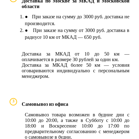
Доставка по Москве за МКАД и Московской
области
● При заказе на сумму до 3000 руб. доставка не
производится.
● При заказе на сумму от 3000 руб. доставка в
радиусе 10 км от МКАД — 650 руб.
Доставка за МКАД от 10 до 50 км —
оплачивается в размере 30 рублей за один км.
Доставка за МКАД более 50 км — условия
оговариваются индивидуально с персональным
менеджером.
3
Самовывоз из офиса
Самовывоз товара возможен в будние дни с
10:00 до 20:00, а также в Субботу с 10:00 до
18:00 и Воскресение 10:00 до 17:00 по
предварительному согласованию с менеджером
о самовывозе в будни.