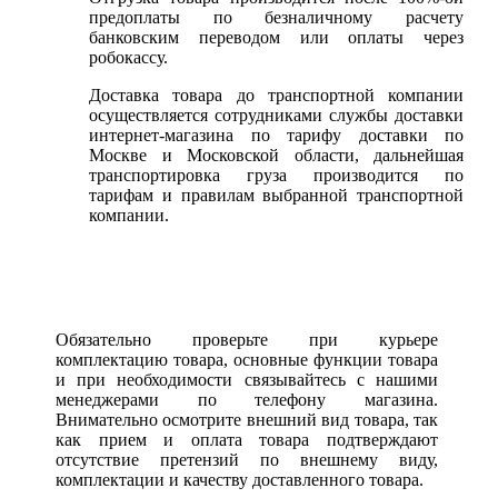
предоплаты по безналичному расчету
банковским переводом или оплаты через
робокассу.
Доставка товара до транспортной компании
осуществляется сотрудниками службы доставки
интернет-магазина по тарифу доставки по
Москве и Московской области, дальнейшая
транспортировка груза производится по
тарифам и правилам выбранной транспортной
компании.
Обязательно проверьте при курьере
комплектацию товара, основные функции товара
и при необходимости связывайтесь с нашими
менеджерами по телефону магазина.
Внимательно осмотрите внешний вид товара, так
как прием и оплата товара подтверждают
отсутствие претензий по внешнему виду,
комплектации и качеству доставленного товара.