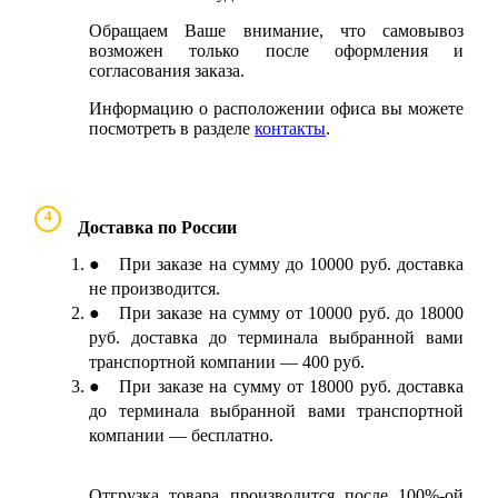
Обращаем Ваше внимание, что самовывоз
возможен только после оформления и
согласования заказа.
Информацию о расположении офиса вы можете
посмотреть в разделе
контакты
.
4
Доставка по России
● При заказе на сумму до 10000 руб. доставка
не производится.
● При заказе на сумму от 10000 руб. до 18000
руб. доставка до терминала выбранной вами
транспортной компании — 400 руб.
● При заказе на сумму от 18000 руб. доставка
до терминала выбранной вами транспортной
компании — бесплатно.
Отгрузка товара производится после 100%-ой