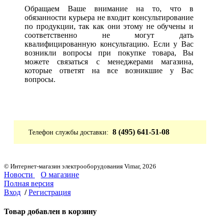
Обращаем Ваше внимание на то, что в
обязанности курьера не входит консультирование
по продукции, так как они этому не обучены и
соответственно не могут дать
квалифицированную консультацию. Если у Вас
возникли вопросы при покупке товара, Вы
можете связаться с менеджерами магазина,
которые ответят на все возникшие у Вас
вопросы.
8 (495) 641-51-08
Телефон службы доставки:
© Интернет-магазин электрооборудования Vimar, 2026
Новости
О магазине
Полная версия
Вход
/
Регистрация
Товар добавлен в корзину