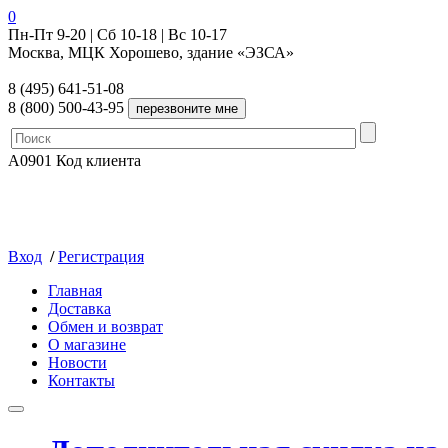
0
Пн-Пт 9-20 | Сб 10-18 | Вс 10-17
Москва, МЦК Хорошево, здание «ЭЗСА»
8 (495) 641-51-08
8 (800) 500-43-95
A0901
Код клиента
Вход
/
Регистрация
Главная
Доставка
Обмен и возврат
О магазине
Новости
Контакты