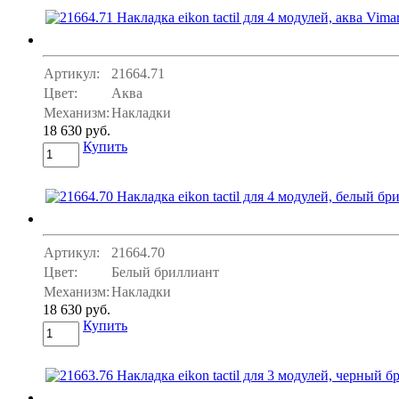
Артикул:
21664.71
Цвет:
Аква
Механизм:
Накладки
18 630 руб.
Купить
Артикул:
21664.70
Цвет:
Белый бриллиант
Механизм:
Накладки
18 630 руб.
Купить