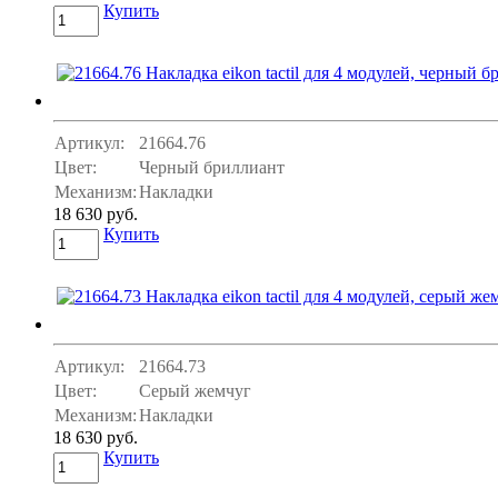
Купить
Артикул:
21664.76
Цвет:
Черный бриллиант
Механизм:
Накладки
18 630 руб.
Купить
Артикул:
21664.73
Цвет:
Серый жемчуг
Механизм:
Накладки
18 630 руб.
Купить