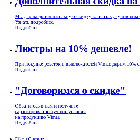
Дополнительная скидка на
Мы дарим дополнительную скидку клиентам, купившим 
Узнать подробнее..
Подробнее...
Люстры на 10% дешевле!
При покупке розеток и выключателей Vimar, дарим 10% 
Подробнее...
"Договоримся о скидке"
Обратитесь к нам и получите
гарантированно лучшие условия
на продукцию Vimar.
Подробнее...
Eikon Chrome