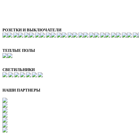
РОЗЕТКИ И ВЫКЛЮЧАТЕЛИ
ТЕПЛЫЕ ПОЛЫ
СВЕТИЛЬНИКИ
НАШИ ПАРТНЕРЫ