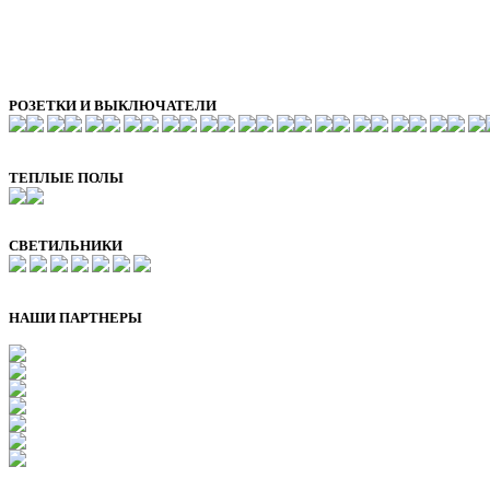
РОЗЕТКИ И ВЫКЛЮЧАТЕЛИ
ТЕПЛЫЕ ПОЛЫ
СВЕТИЛЬНИКИ
НАШИ ПАРТНЕРЫ