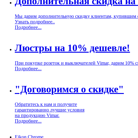
Дополнительная скидка на
Мы дарим дополнительную скидку клиентам, купившим 
Узнать подробнее..
Подробнее...
Люстры на 10% дешевле!
При покупке розеток и выключателей Vimar, дарим 10% 
Подробнее...
"Договоримся о скидке"
Обратитесь к нам и получите
гарантированно лучшие условия
на продукцию Vimar.
Подробнее...
Eikon Chrome