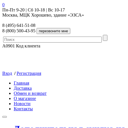
0
Пн-Пт 9-20 | Сб 10-18 | Вс 10-17
Москва, МЦК Хорошево, здание «ЭЗСА»
8 (495) 641-51-08
8 (800) 500-43-95
A0901
Код клиента
Вход
/
Регистрация
Главная
Доставка
Обмен и возврат
О магазине
Новости
Контакты