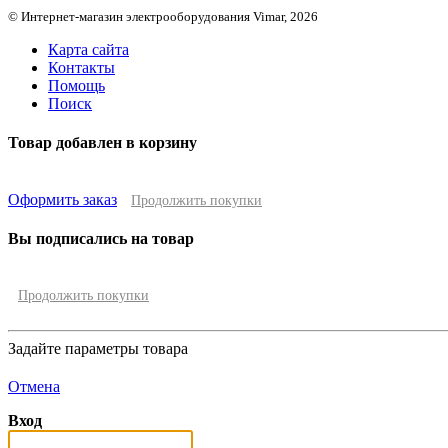
© Интернет-магазин электрооборудования Vimar, 2026
Карта сайта
Контакты
Помощь
Поиск
Товар добавлен в корзину
Оформить заказ
Продолжить покупки
Вы подписались на товар
Продолжить покупки
Задайте параметры товара
Отмена
Вход