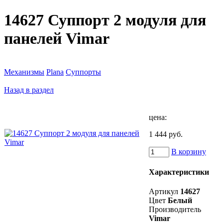
14627 Суппорт 2 модуля для
панелей Vimar
Механизмы
Plana
Суппорты
Назад в раздел
цена:
1 444 руб.
В корзину
Характеристики
Артикул
14627
Цвет
Белый
Производитель
Vimar