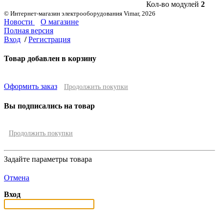
Кол-во модулей
2
© Интернет-магазин электрооборудования Vimar, 2026
Новости
О магазине
Полная версия
Вход
/
Регистрация
Товар добавлен в корзину
Оформить заказ
Продолжить покупки
Вы подписались на товар
Продолжить покупки
Задайте параметры товара
Отмена
Вход