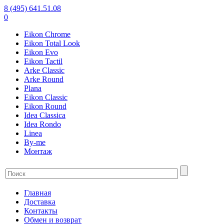
8 (495) 641.51.08
0
Eikon Chrome
Eikon Total Look
Eikon Evo
Eikon Tactil
Arke Classic
Arke Round
Plana
Eikon Classic
Eikon Round
Idea Classica
Idea Rondo
Linea
By-me
Монтаж
Главная
Доставка
Контакты
Обмен и возврат