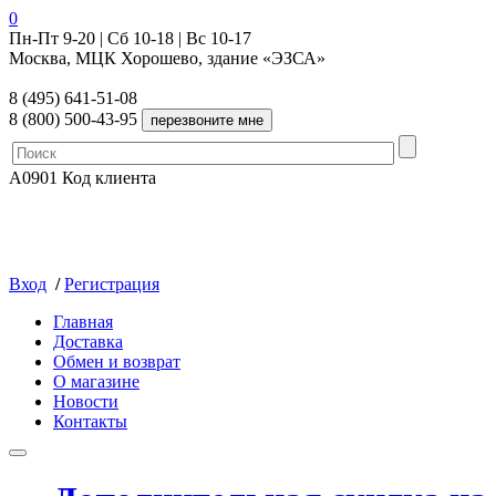
0
Пн-Пт 9-20 | Сб 10-18 | Вс 10-17
Москва, МЦК Хорошево, здание «ЭЗСА»
8 (495) 641-51-08
8 (800) 500-43-95
A0901
Код клиента
Вход
/
Регистрация
Главная
Доставка
Обмен и возврат
О магазине
Новости
Контакты