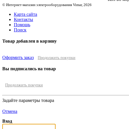
© Интернет-магазин электрооборудования Vimar, 2026
Карта сайта
Контакты
Помощь
Поиск
Товар добавлен в корзину
Оформить заказ
Продолжить покупки
Вы подписались на товар
Продолжить покупки
Задайте параметры товара
Отмена
Вход