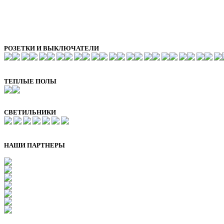
РОЗЕТКИ И ВЫКЛЮЧАТЕЛИ
ТЕПЛЫЕ ПОЛЫ
СВЕТИЛЬНИКИ
НАШИ ПАРТНЕРЫ