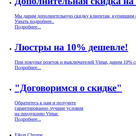
Дополнительная скидка на
Мы дарим дополнительную скидку клиентам, купившим 
Узнать подробнее..
Подробнее...
Люстры на 10% дешевле!
При покупке розеток и выключателей Vimar, дарим 10% 
Подробнее...
"Договоримся о скидке"
Обратитесь к нам и получите
гарантированно лучшие условия
на продукцию Vimar.
Подробнее...
Eikon Chrome