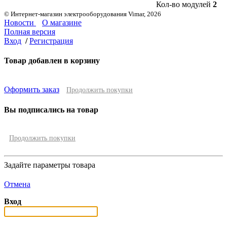
Кол-во модулей
2
© Интернет-магазин электрооборудования Vimar, 2026
Новости
О магазине
Полная версия
Вход
/
Регистрация
Товар добавлен в корзину
Оформить заказ
Продолжить покупки
Вы подписались на товар
Продолжить покупки
Задайте параметры товара
Отмена
Вход