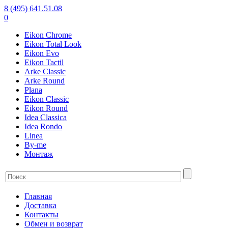
8 (495) 641.51.08
0
Eikon Chrome
Eikon Total Look
Eikon Evo
Eikon Tactil
Arke Classic
Arke Round
Plana
Eikon Classic
Eikon Round
Idea Classica
Idea Rondo
Linea
By-me
Монтаж
Главная
Доставка
Контакты
Обмен и возврат