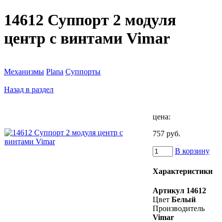
14612 Суппорт 2 модуля
центр с винтами Vimar
Механизмы
Plana
Суппорты
Назад в раздел
цена:
757 руб.
В корзину
Характеристики
Артикул
14612
Цвет
Белый
Производитель
Vimar