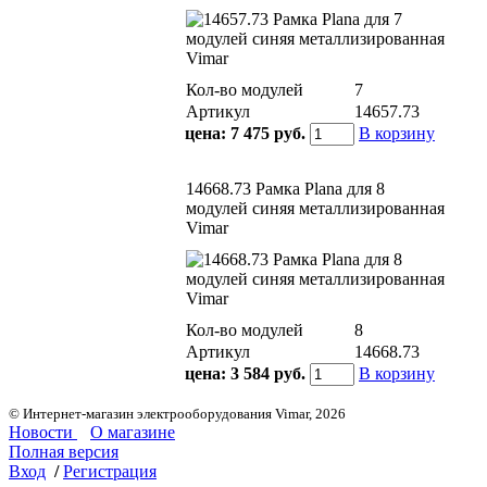
Кол-во модулей
7
Артикул
14657.73
цена:
7 475 руб.
В корзину
14668.73 Рамка Plana для 8
модулей синяя металлизированная
Vimar
Кол-во модулей
8
Артикул
14668.73
цена:
3 584 руб.
В корзину
© Интернет-магазин электрооборудования Vimar, 2026
Новости
О магазине
Полная версия
Вход
/
Регистрация