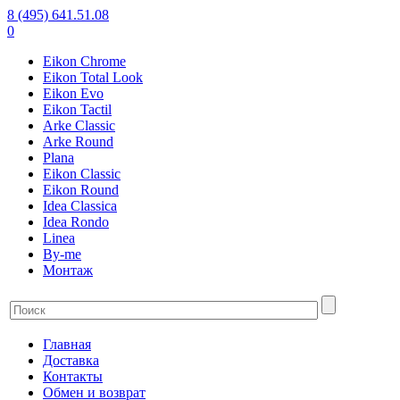
8 (495) 641.51.08
0
Eikon Chrome
Eikon Total Look
Eikon Evo
Eikon Tactil
Arke Classic
Arke Round
Plana
Eikon Classic
Eikon Round
Idea Classica
Idea Rondo
Linea
By-me
Монтаж
Главная
Доставка
Контакты
Обмен и возврат