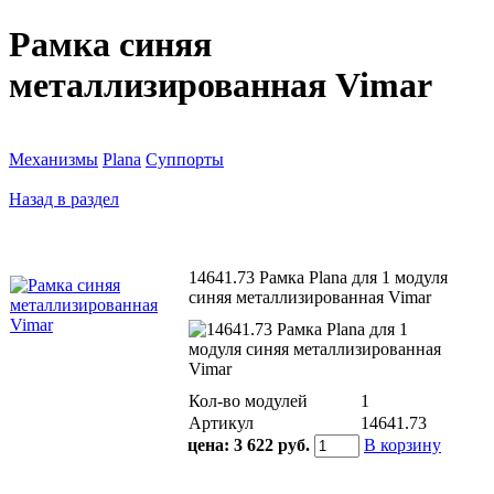
Рамка синяя
металлизированная Vimar
Механизмы
Plana
Суппорты
Назад в раздел
14641.73 Рамка Plana для 1 модуля
синяя металлизированная Vimar
Кол-во модулей
1
Артикул
14641.73
цена:
3 622 руб.
В корзину