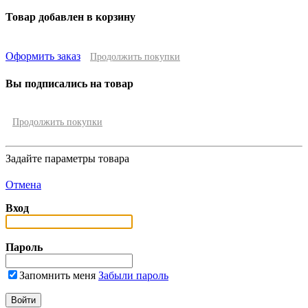
Товар добавлен в корзину
Оформить заказ
Продолжить покупки
Вы подписались на товар
Продолжить покупки
Задайте параметры товара
Отмена
Вход
Пароль
Запомнить меня
Забыли пароль