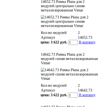
14652.73 Рамка Plana для 2
модулей центрально синяя
металлизированная Vimar
Кол-во модулей
2
Артикул
14652.73
цена:
3 622 руб.
В корзину
14642.73 Рамка Plana для 2
модулей синяя металлизированная
Vimar
Кол-во модулей
2
Артикул
14642.73
цена:
3 622 руб.
В корзину