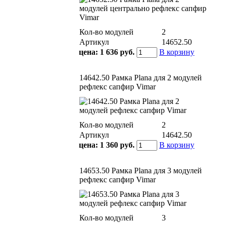
Кол-во модулей
2
Артикул
14652.50
цена:
1 636 руб.
В корзину
14642.50 Рамка Plana для 2 модулей
рефлекс сапфир Vimar
Кол-во модулей
2
Артикул
14642.50
цена:
1 360 руб.
В корзину
14653.50 Рамка Plana для 3 модулей
рефлекс сапфир Vimar
Кол-во модулей
3