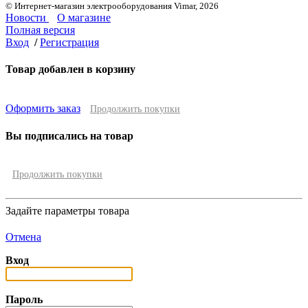
© Интернет-магазин электрооборудования Vimar, 2026
Новости
О магазине
Полная версия
Вход
/
Регистрация
Товар добавлен в корзину
Оформить заказ
Продолжить покупки
Вы подписались на товар
Продолжить покупки
Задайте параметры товара
Отмена
Вход
Пароль