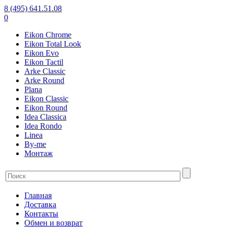
8 (495) 641.51.08
0
Eikon Chrome
Eikon Total Look
Eikon Evo
Eikon Tactil
Arke Classic
Arke Round
Plana
Eikon Classic
Eikon Round
Idea Classica
Idea Rondo
Linea
By-me
Монтаж
Главная
Доставка
Контакты
Обмен и возврат