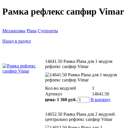
Рамка рефлекс сапфир Vimar
Механизмы
Plana
Суппорты
Назад в раздел
14641.50 Рамка Plana для 1 модуля
рефлекс сапфир Vimar
Кол-во модулей
1
Артикул
14641.50
цена:
1 360 руб.
В корзину
14652.50 Рамка Plana для 2 модулей
центрально рефлекс сапфир Vimar