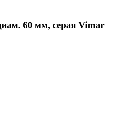
иам. 60 мм, серая Vimar