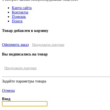
Карта сайта
Контакты
Помощь
Поиск
Товар добавлен в корзину
Оформить заказ
Продолжить покупки
Вы подписались на товар
Продолжить покупки
Задайте параметры товара
Отмена
Вход