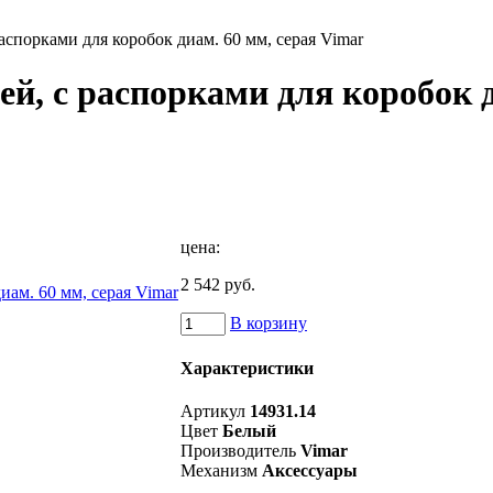
аспорками для коробок диам. 60 мм, серая Vimar
ей, с распорками для коробок д
цена:
2 542 руб.
В корзину
Характеристики
Артикул
14931.14
Цвет
Белый
Производитель
Vimar
Механизм
Аксессуары