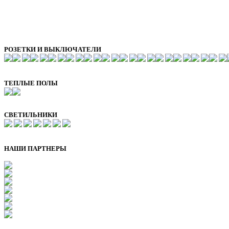
РОЗЕТКИ И ВЫКЛЮЧАТЕЛИ
ТЕПЛЫЕ ПОЛЫ
СВЕТИЛЬНИКИ
НАШИ ПАРТНЕРЫ