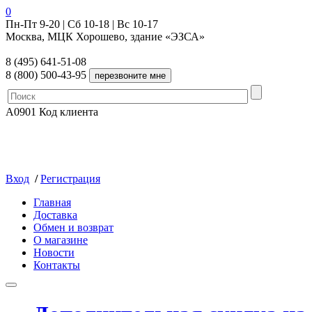
0
Пн-Пт 9-20 | Сб 10-18 | Вс 10-17
Москва, МЦК Хорошево, здание «ЭЗСА»
8 (495) 641-51-08
8 (800) 500-43-95
A0901
Код клиента
Вход
/
Регистрация
Главная
Доставка
Обмен и возврат
О магазине
Новости
Контакты