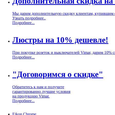
Дополнительная скидка на
Мы дарим дополнительную скидку клиентам, купившим 
Узнать подробнее..
Подробнее...
Люстры на 10% дешевле!
При покупке розеток и выключателей Vimar, дарим 10% 
Подробнее...
"Договоримся о скидке"
Обратитесь к нам и получите
гарантированно лучшие условия
на продукцию Vimar.
Подробнее...
Eikon Chrome