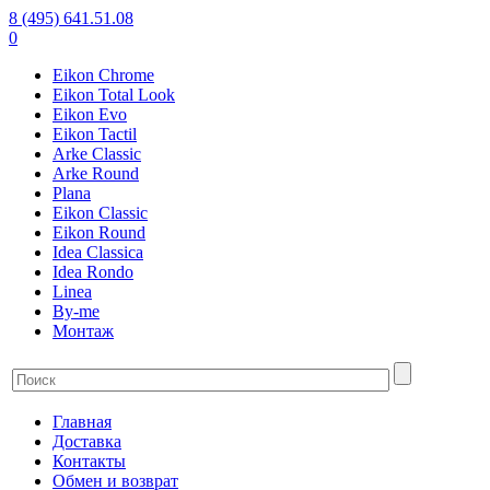
8 (495) 641.51.08
0
Eikon Chrome
Eikon Total Look
Eikon Evo
Eikon Tactil
Arke Classic
Arke Round
Plana
Eikon Classic
Eikon Round
Idea Classica
Idea Rondo
Linea
By-me
Монтаж
Главная
Доставка
Контакты
Обмен и возврат