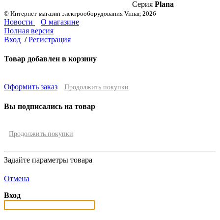
Серия
Plana
© Интернет-магазин электрооборудования Vimar, 2026
Новости
О магазине
Полная версия
Вход
/
Регистрация
Товар добавлен в корзину
Оформить заказ
Продолжить покупки
Вы подписались на товар
Продолжить покупки
Задайте параметры товара
Отмена
Вход