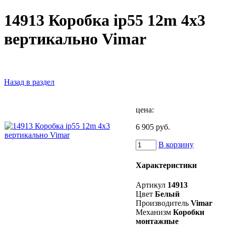
14913 Коробка ip55 12m 4x3
вертикально Vimar
Назад в раздел
цена:
6 905 руб.
В корзину
Характеристики
Артикул
14913
Цвет
Белый
Производитель
Vimar
Механизм
Коробки
монтажные