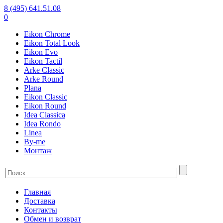
8 (495) 641.51.08
0
Eikon Chrome
Eikon Total Look
Eikon Evo
Eikon Tactil
Arke Classic
Arke Round
Plana
Eikon Classic
Eikon Round
Idea Classica
Idea Rondo
Linea
By-me
Монтаж
Главная
Доставка
Контакты
Обмен и возврат