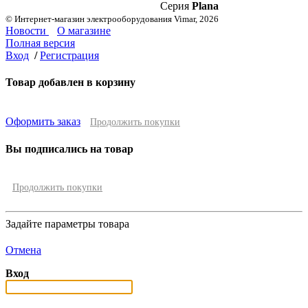
Серия
Plana
© Интернет-магазин электрооборудования Vimar, 2026
Новости
О магазине
Полная версия
Вход
/
Регистрация
Товар добавлен в корзину
Оформить заказ
Продолжить покупки
Вы подписались на товар
Продолжить покупки
Задайте параметры товара
Отмена
Вход