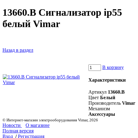
13660.B Сигнализатор ip55
белый Vimar
Назад в раздел
В корзину
Характеристики
Артикул
13660.B
Цвет
Белый
Производитель
Vimar
Механизм
Аксессуары
© Интернет-магазин электрооборудования Vimar, 2026
Новости
О магазине
Полная версия
Вход
/
Регистрация