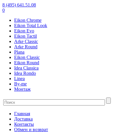
8 (495) 641.51.08
0
Eikon Chrome
Eikon Total Look
Eikon Evo
Eikon Tactil
Arke Classic
Arke Round
Plana
Eikon Classic
Eikon Round
Idea Classica
Idea Rondo
Linea
By-me
Монтаж
Главная
Доставка
Контакты
Обмен и возврат