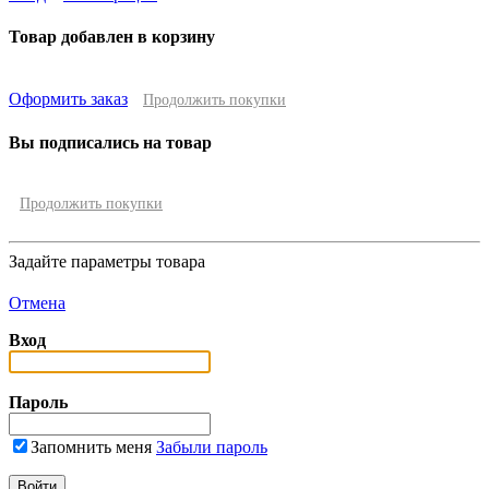
Товар добавлен в корзину
Оформить заказ
Продолжить покупки
Вы подписались на товар
Продолжить покупки
Задайте параметры товара
Отмена
Вход
Пароль
Запомнить меня
Забыли пароль