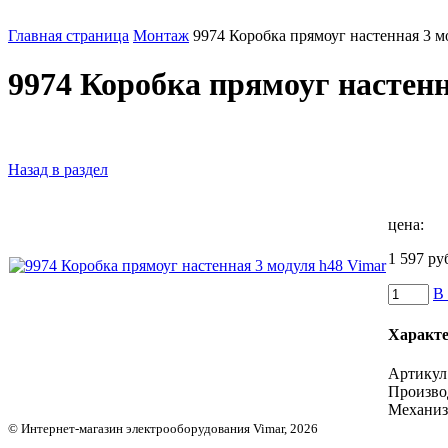
Главная страница
Монтаж
9974 Коробка прямоуг настенная 3 м
9974 Коробка прямоуг настенн
Назад в раздел
цена:
1 597 ру
В
Характ
Артикул
Произво
Механи
© Интернет-магазин электрооборудования Vimar, 2026