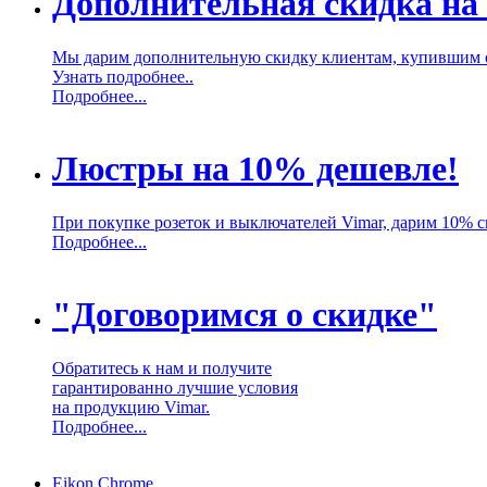
Дополнительная скидка на
Мы дарим дополнительную скидку клиентам, купившим 
Узнать подробнее..
Подробнее...
Люстры на 10% дешевле!
При покупке розеток и выключателей Vimar, дарим 10% 
Подробнее...
"Договоримся о скидке"
Обратитесь к нам и получите
гарантированно лучшие условия
на продукцию Vimar.
Подробнее...
Eikon Chrome