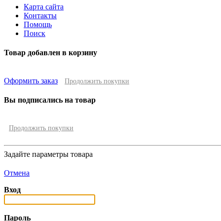
Карта сайта
Контакты
Помощь
Поиск
Товар добавлен в корзину
Оформить заказ
Продолжить покупки
Вы подписались на товар
Продолжить покупки
Задайте параметры товара
Отмена
Вход
Пароль