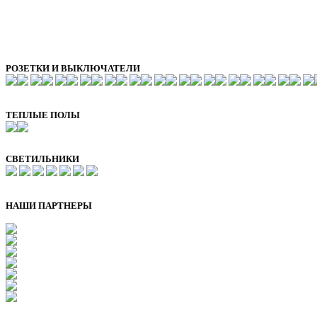
РОЗЕТКИ И ВЫКЛЮЧАТЕЛИ
ТЕПЛЫЕ ПОЛЫ
СВЕТИЛЬНИКИ
НАШИ ПАРТНЕРЫ