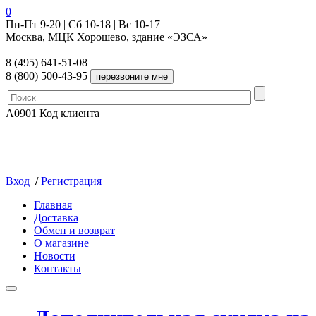
0
Пн-Пт 9-20 | Сб 10-18 | Вс 10-17
Москва, МЦК Хорошево, здание «ЭЗСА»
8 (495) 641-51-08
8 (800) 500-43-95
A0901
Код клиента
Вход
/
Регистрация
Главная
Доставка
Обмен и возврат
О магазине
Новости
Контакты