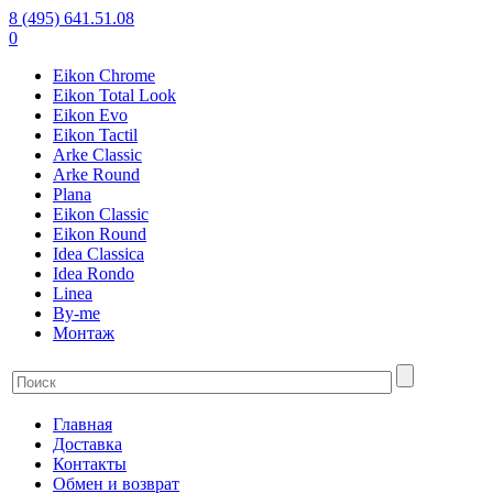
8 (495) 641.51.08
0
Eikon Chrome
Eikon Total Look
Eikon Evo
Eikon Tactil
Arke Classic
Arke Round
Plana
Eikon Classic
Eikon Round
Idea Classica
Idea Rondo
Linea
By-me
Монтаж
Главная
Доставка
Контакты
Обмен и возврат