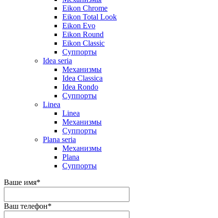
Eikon Chrome
Eikon Total Look
Eikon Evo
Eikon Round
Eikon Classic
Суппорты
Idea seria
Механизмы
Idea Classica
Idea Rondo
Суппорты
Linea
Linea
Механизмы
Суппорты
Plana seria
Механизмы
Plana
Суппорты
Ваше имя
*
Ваш телефон
*