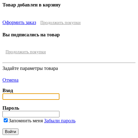
Товар добавлен в корзину
Оформить заказ
Продолжить покупки
Вы подписались на товар
Продолжить покупки
Задайте параметры товара
Отмена
Вход
Пароль
Запомнить меня
Забыли пароль