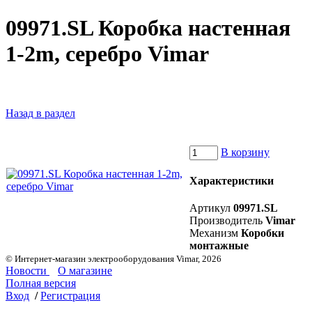
09971.SL Коробка настенная
1-2m, серебро Vimar
Назад в раздел
В корзину
Характеристики
Артикул
09971.SL
Производитель
Vimar
Механизм
Коробки
монтажные
© Интернет-магазин электрооборудования Vimar, 2026
Новости
О магазине
Полная версия
Вход
/
Регистрация