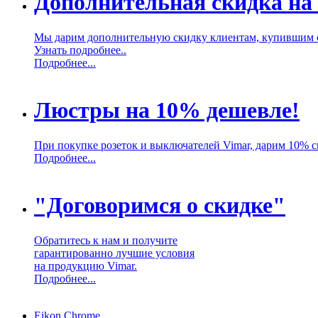
Дополнительная скидка на
Мы дарим дополнительную скидку клиентам, купившим 
Узнать подробнее..
Подробнее...
Люстры на 10% дешевле!
При покупке розеток и выключателей Vimar, дарим 10% 
Подробнее...
"Договоримся о скидке"
Обратитесь к нам и получите
гарантированно лучшие условия
на продукцию Vimar.
Подробнее...
Eikon Chrome