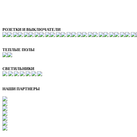
РОЗЕТКИ И ВЫКЛЮЧАТЕЛИ
ТЕПЛЫЕ ПОЛЫ
СВЕТИЛЬНИКИ
НАШИ ПАРТНЕРЫ