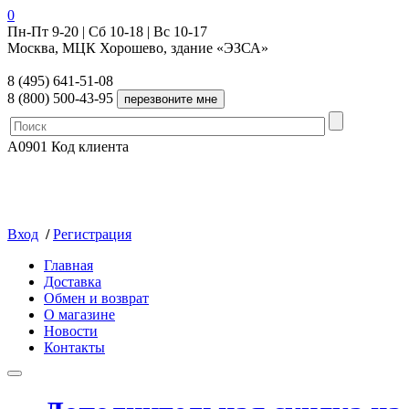
0
Пн-Пт 9-20 | Сб 10-18 | Вс 10-17
Москва, МЦК Хорошево, здание «ЭЗСА»
8 (495) 641-51-08
8 (800) 500-43-95
A0901
Код клиента
Вход
/
Регистрация
Главная
Доставка
Обмен и возврат
О магазине
Новости
Контакты