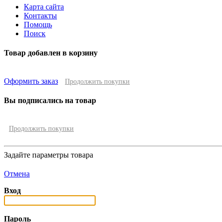
Карта сайта
Контакты
Помощь
Поиск
Товар добавлен в корзину
Оформить заказ
Продолжить покупки
Вы подписались на товар
Продолжить покупки
Задайте параметры товара
Отмена
Вход
Пароль