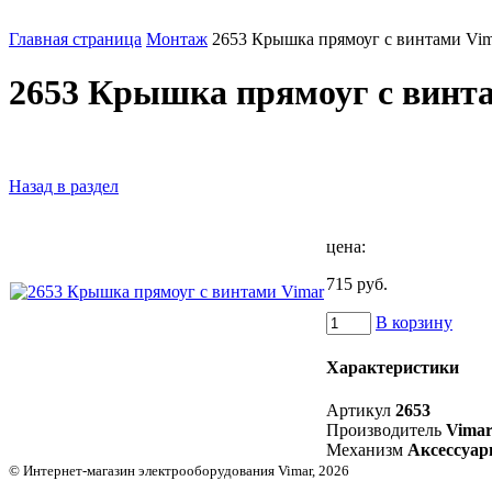
Главная страница
Монтаж
2653 Крышка прямоуг с винтами Vim
2653 Крышка прямоуг с винт
Назад в раздел
цена:
715 руб.
В корзину
Характеристики
Артикул
2653
Производитель
Vima
Механизм
Аксессуа
© Интернет-магазин электрооборудования Vimar, 2026