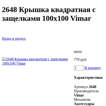
2648 Крышка квадратная с
защелками 100x100 Vimar
Назад в раздел
цена:
770 руб.
В корзину
Характеристики
Артикул
2648
Производитель
Vimar
Механизм
Аксессуары