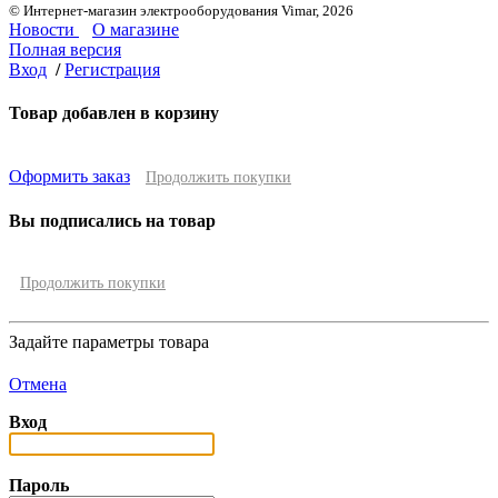
© Интернет-магазин электрооборудования Vimar, 2026
Новости
О магазине
Полная версия
Вход
/
Регистрация
Товар добавлен в корзину
Оформить заказ
Продолжить покупки
Вы подписались на товар
Продолжить покупки
Задайте параметры товара
Отмена
Вход
Пароль