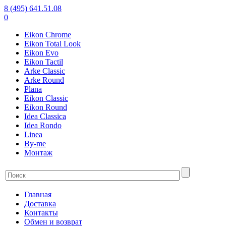
8 (495) 641.51.08
0
Eikon Chrome
Eikon Total Look
Eikon Evo
Eikon Tactil
Arke Classic
Arke Round
Plana
Eikon Classic
Eikon Round
Idea Classica
Idea Rondo
Linea
By-me
Монтаж
Главная
Доставка
Контакты
Обмен и возврат