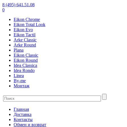
8 (495) 641.51.08
0
Eikon Chrome
Eikon Total Look
Eikon Evo
Eikon Tactil
Arke Classic
Arke Round
Plana
Eikon Classic
Eikon Round
Idea Classica
Idea Rondo
Linea
By-me
Монтаж
Главная
Доставка
Контакты
Обмен и возврат