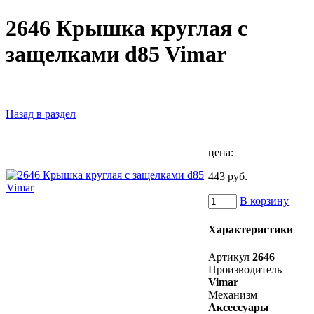
2646 Крышка круглая с
защелками d85 Vimar
Назад в раздел
цена:
443 руб.
В корзину
Характеристики
Артикул
2646
Производитель
Vimar
Механизм
Аксессуары