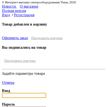
© Интернет-магазин электрооборудования Vimar, 2026
Новости
О магазине
Полная версия
Вход
/
Регистрация
Товар добавлен в корзину
Оформить заказ
Продолжить покупки
Вы подписались на товар
Продолжить покупки
Задайте параметры товара
Отмена
Вход
Пароль