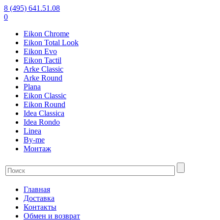
8 (495) 641.51.08
0
Eikon Chrome
Eikon Total Look
Eikon Evo
Eikon Tactil
Arke Classic
Arke Round
Plana
Eikon Classic
Eikon Round
Idea Classica
Idea Rondo
Linea
By-me
Монтаж
Главная
Доставка
Контакты
Обмен и возврат