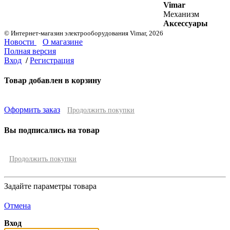
Vimar
Механизм
Аксессуары
© Интернет-магазин электрооборудования Vimar, 2026
Новости
О магазине
Полная версия
Вход
/
Регистрация
Товар добавлен в корзину
Оформить заказ
Продолжить покупки
Вы подписались на товар
Продолжить покупки
Задайте параметры товара
Отмена
Вход