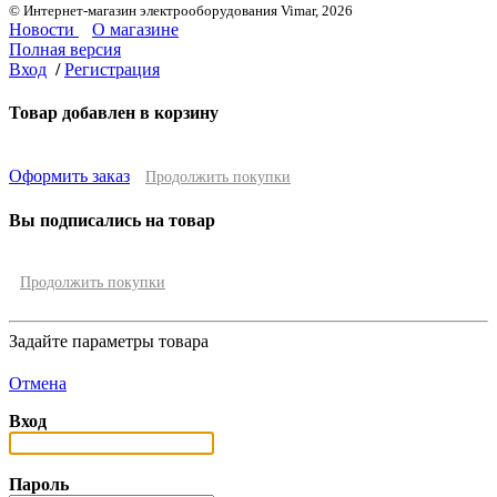
© Интернет-магазин электрооборудования Vimar, 2026
Новости
О магазине
Полная версия
Вход
/
Регистрация
Товар добавлен в корзину
Оформить заказ
Продолжить покупки
Вы подписались на товар
Продолжить покупки
Задайте параметры товара
Отмена
Вход
Пароль