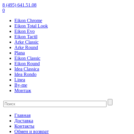
8 (495) 641.51.08
0
Eikon Chrome
Eikon Total Look
Eikon Evo
Eikon Tactil
Arke Classic
Arke Round
Plana
Eikon Classic
Eikon Round
Idea Classica
Idea Rondo
Linea
By-me
Монтаж
Главная
Доставка
Контакты
Обмен и возврат