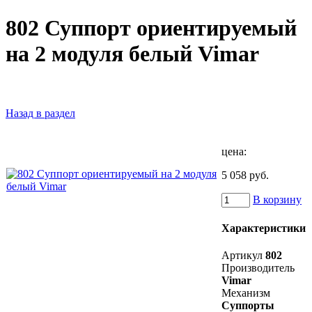
802 Суппорт ориентируемый
на 2 модуля белый Vimar
Назад в раздел
цена:
5 058 руб.
В корзину
Характеристики
Артикул
802
Производитель
Vimar
Механизм
Суппорты