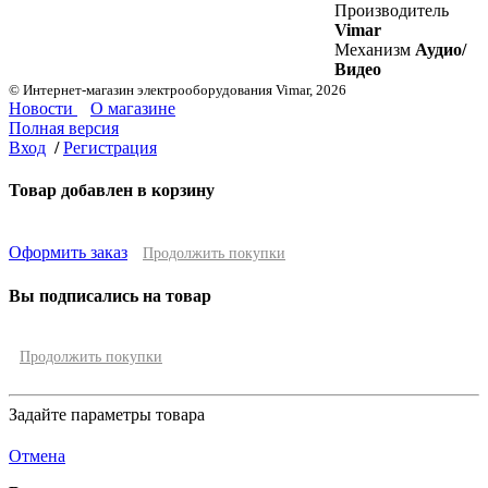
Производитель
Vimar
Механизм
Аудио/
Видео
© Интернет-магазин электрооборудования Vimar, 2026
Новости
О магазине
Полная версия
Вход
/
Регистрация
Товар добавлен в корзину
Оформить заказ
Продолжить покупки
Вы подписались на товар
Продолжить покупки
Задайте параметры товара
Отмена