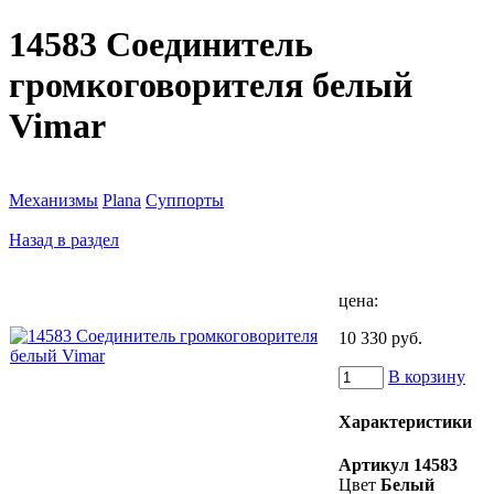
14583 Соединитель
громкоговорителя белый
Vimar
Механизмы
Plana
Суппорты
Назад в раздел
цена:
10 330 руб.
В корзину
Характеристики
Артикул
14583
Цвет
Белый