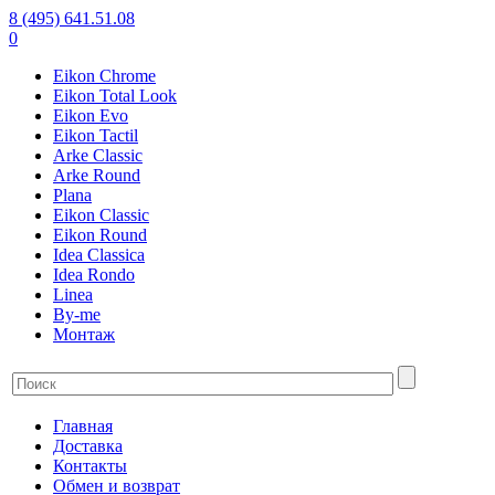
8 (495) 641.51.08
0
Eikon Chrome
Eikon Total Look
Eikon Evo
Eikon Tactil
Arke Classic
Arke Round
Plana
Eikon Classic
Eikon Round
Idea Classica
Idea Rondo
Linea
By-me
Монтаж
Главная
Доставка
Контакты
Обмен и возврат