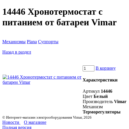
14446 Хронотермостат с
питанием от батареи Vimar
Механизмы
Plana
Суппорты
Назад в раздел
В корзину
Характеристики
Артикул
14446
Цвет
Белый
Производитель
Vimar
Механизм
Терморегуляторы
© Интернет-магазин электрооборудования Vimar, 2026
Новости
О магазине
Полная версия