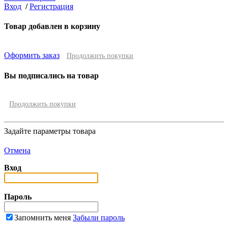
Вход
/
Регистрация
Товар добавлен в корзину
Оформить заказ
Продолжить покупки
Вы подписались на товар
Продолжить покупки
Задайте параметры товара
Отмена
Вход
Пароль
Запомнить меня
Забыли пароль