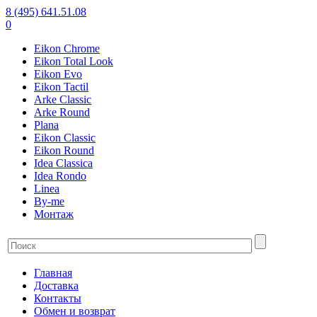
8 (495) 641.51.08
0
Eikon Chrome
Eikon Total Look
Eikon Evo
Eikon Tactil
Arke Classic
Arke Round
Plana
Eikon Classic
Eikon Round
Idea Classica
Idea Rondo
Linea
By-me
Монтаж
Главная
Доставка
Контакты
Обмен и возврат