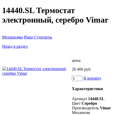
14440.SL Термостат
электронный, серебро Vimar
Механизмы
Plana
Суппорты
Назад в раздел
цена:
20 406 руб.
В корзину
Характеристики
Артикул
14440.SL
Цвет
Серебро
Производитель
Vimar
Механизм