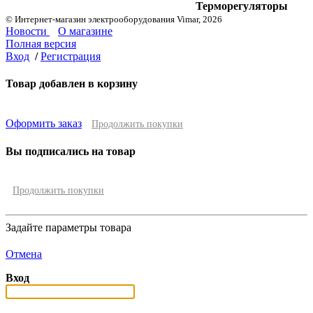
Терморегуляторы
© Интернет-магазин электрооборудования Vimar, 2026
Новости
О магазине
Полная версия
Вход
/
Регистрация
Товар добавлен в корзину
Оформить заказ
Продолжить покупки
Вы подписались на товар
Продолжить покупки
Задайте параметры товара
Отмена
Вход