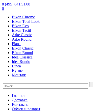
8 (495) 641.51.08
0
Eikon Chrome
Eikon Total Look
Eikon Evo
Eikon Tactil
Arke Classic
Arke Round
Plana
Eikon Classic
Eikon Round
Idea Classica
Idea Rondo
Linea
By-me
Монтаж
Главная
Доставка
Контакты
Обмен и возврат