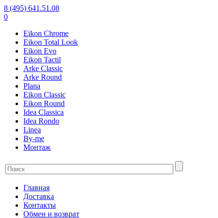
8 (495) 641.51.08
0
Eikon Chrome
Eikon Total Look
Eikon Evo
Eikon Tactil
Arke Classic
Arke Round
Plana
Eikon Classic
Eikon Round
Idea Classica
Idea Rondo
Linea
By-me
Монтаж
Главная
Доставка
Контакты
Обмен и возврат