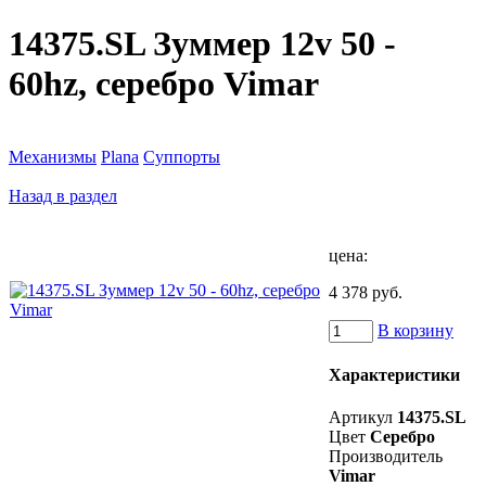
14375.SL Зуммер 12v 50 -
60hz, серебро Vimar
Механизмы
Plana
Суппорты
Назад в раздел
цена:
4 378 руб.
В корзину
Характеристики
Артикул
14375.SL
Цвет
Серебро
Производитель
Vimar