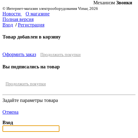
Механизм
Звонки
© Интернет-магазин электрооборудования Vimar, 2026
Новости
О магазине
Полная версия
Вход
/
Регистрация
Товар добавлен в корзину
Оформить заказ
Продолжить покупки
Вы подписались на товар
Продолжить покупки
Задайте параметры товара
Отмена
Вход