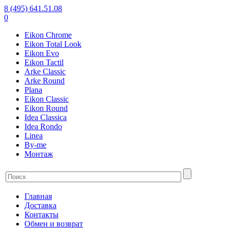
8 (495) 641.51.08
0
Eikon Chrome
Eikon Total Look
Eikon Evo
Eikon Tactil
Arke Classic
Arke Round
Plana
Eikon Classic
Eikon Round
Idea Classica
Idea Rondo
Linea
By-me
Монтаж
Главная
Доставка
Контакты
Обмен и возврат