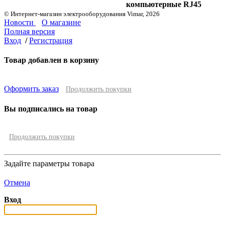
компьютерные RJ45
© Интернет-магазин электрооборудования Vimar, 2026
Новости
О магазине
Полная версия
Вход
/
Регистрация
Товар добавлен в корзину
Оформить заказ
Продолжить покупки
Вы подписались на товар
Продолжить покупки
Задайте параметры товара
Отмена
Вход