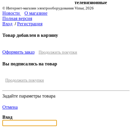
телевизионные
© Интернет-магазин электрооборудования Vimar, 2026
Новости
О магазине
Полная версия
Вход
/
Регистрация
Товар добавлен в корзину
Оформить заказ
Продолжить покупки
Вы подписались на товар
Продолжить покупки
Задайте параметры товара
Отмена
Вход