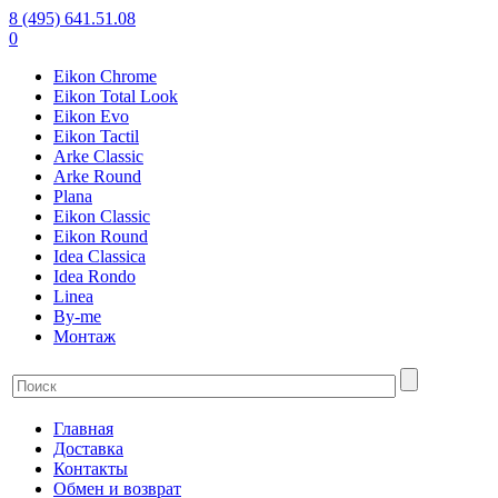
8 (495) 641.51.08
0
Eikon Chrome
Eikon Total Look
Eikon Evo
Eikon Tactil
Arke Classic
Arke Round
Plana
Eikon Classic
Eikon Round
Idea Classica
Idea Rondo
Linea
By-me
Монтаж
Главная
Доставка
Контакты
Обмен и возврат