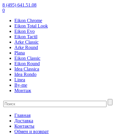
8 (495) 641.51.08
0
Eikon Chrome
Eikon Total Look
Eikon Evo
Eikon Tactil
Arke Classic
Arke Round
Plana
Eikon Classic
Eikon Round
Idea Classica
Idea Rondo
Linea
By-me
Монтаж
Главная
Доставка
Контакты
Обмен и возврат