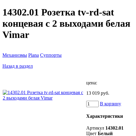
14302.01 Розетка tv-rd-sat
концевая с 2 выходами белая
Vimar
Механизмы
Plana
Суппорты
Назад в раздел
цена:
13 019 руб.
В корзину
Характеристики
Артикул
14302.01
Цвет
Белый