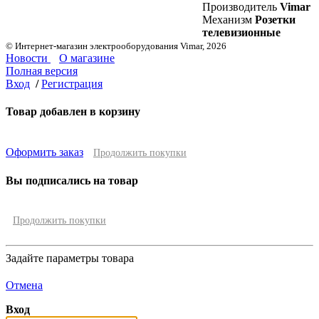
Производитель
Vimar
Механизм
Розетки
телевизионные
© Интернет-магазин электрооборудования Vimar, 2026
Новости
О магазине
Полная версия
Вход
/
Регистрация
Товар добавлен в корзину
Оформить заказ
Продолжить покупки
Вы подписались на товар
Продолжить покупки
Задайте параметры товара
Отмена
Вход