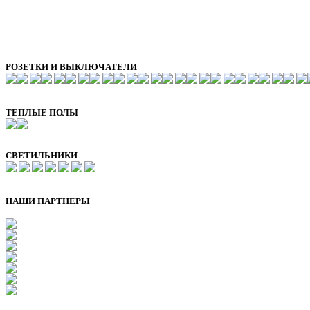
РОЗЕТКИ И ВЫКЛЮЧАТЕЛИ
ТЕПЛЫЕ ПОЛЫ
СВЕТИЛЬНИКИ
НАШИ ПАРТНЕРЫ