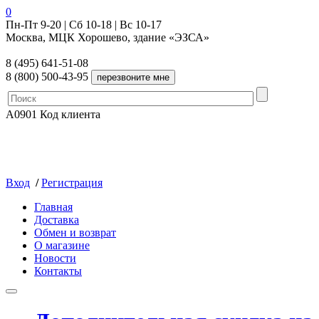
0
Пн-Пт 9-20 | Сб 10-18 | Вс 10-17
Москва, МЦК Хорошево, здание «ЭЗСА»
8 (495) 641-51-08
8 (800) 500-43-95
A0901
Код клиента
Вход
/
Регистрация
Главная
Доставка
Обмен и возврат
О магазине
Новости
Контакты