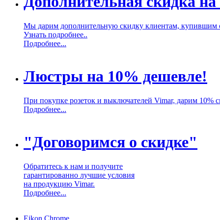
Дополнительная скидка на
Мы дарим дополнительную скидку клиентам, купившим 
Узнать подробнее..
Подробнее...
Люстры на 10% дешевле!
При покупке розеток и выключателей Vimar, дарим 10% 
Подробнее...
"Договоримся о скидке"
Обратитесь к нам и получите
гарантированно лучшие условия
на продукцию Vimar.
Подробнее...
Eikon Chrome