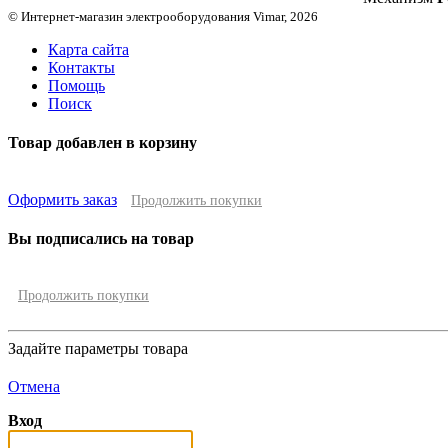
© Интернет-магазин электрооборудования Vimar, 2026
Карта сайта
Контакты
Помощь
Поиск
Товар добавлен в корзину
Оформить заказ
Продолжить покупки
Вы подписались на товар
Продолжить покупки
Задайте параметры товара
Отмена
Вход