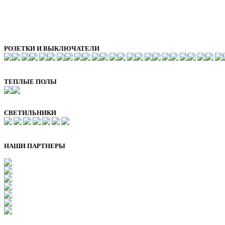
РОЗЕТКИ И ВЫКЛЮЧАТЕЛИ
ТЕПЛЫЕ ПОЛЫ
СВЕТИЛЬНИКИ
НАШИ ПАРТНЕРЫ