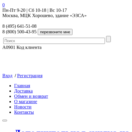
0
Пн-Пт 9-20 | Сб 10-18 | Вс 10-17
Москва, МЦК Хорошево, здание «ЭЗСА»
8 (495) 641-51-08
8 (800) 500-43-95
A0901
Код клиента
Вход
/
Регистрация
Главная
Доставка
Обмен и возврат
О магазине
Новости
Контакты