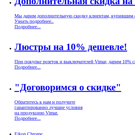
Дополнительная скидка на
Мы дарим дополнительную скидку клиентам, купившим 
Узнать подробнее..
Подробнее...
Люстры на 10% дешевле!
При покупке розеток и выключателей Vimar, дарим 10% 
Подробнее...
"Договоримся о скидке"
Обратитесь к нам и получите
гарантированно лучшие условия
на продукцию Vimar.
Подробнее...
Eikon Chrome