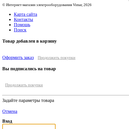
© Интернет-магазин электрооборудования Vimar, 2026
Карта сайта
Контакты
Помощь
Поиск
Товар добавлен в корзину
Оформить заказ
Продолжить покупки
Вы подписались на товар
Продолжить покупки
Задайте параметры товара
Отмена
Вход