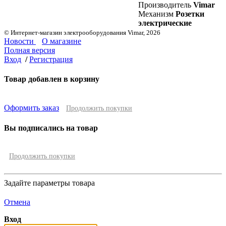
Производитель
Vimar
Механизм
Розетки
электрические
© Интернет-магазин электрооборудования Vimar, 2026
Новости
О магазине
Полная версия
Вход
/
Регистрация
Товар добавлен в корзину
Оформить заказ
Продолжить покупки
Вы подписались на товар
Продолжить покупки
Задайте параметры товара
Отмена
Вход