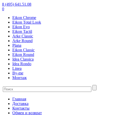
8 (495) 641.51.08
0
Eikon Chrome
Eikon Total Look
Eikon Evo
Eikon Tactil
Arke Classic
Arke Round
Plana
Eikon Classic
Eikon Round
Idea Classica
Idea Rondo
Linea
By-me
Монтаж
Главная
Доставка
Контакты
Обмен и возврат