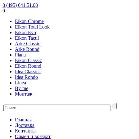
8 (495) 641.51.08
0
Eikon Chrome
Eikon Total Look
Eikon Evo
Eikon Tactil
Arke Classic
Arke Round
Plana
Eikon Classic
Eikon Round
Idea Classica
Idea Rondo
Linea
By-me
Монтаж
Главная
Доставка
Контакты
Обмен и возврат