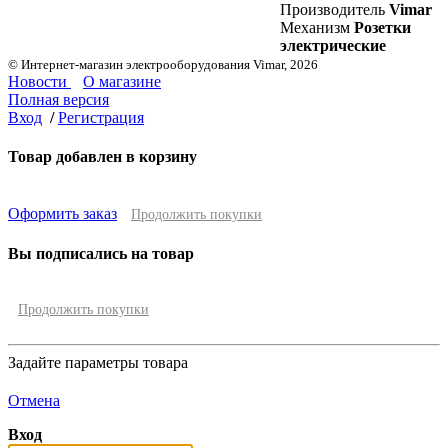
Производитель
Vimar
Механизм
Розетки
электрические
© Интернет-магазин электрооборудования Vimar, 2026
Новости
О магазине
Полная версия
Вход
/
Регистрация
Товар добавлен в корзину
Оформить заказ
Продолжить покупки
Вы подписались на товар
Продолжить покупки
Задайте параметры товара
Отмена
Вход