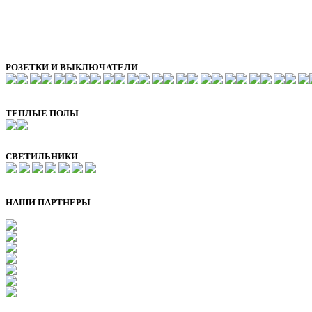
РОЗЕТКИ И ВЫКЛЮЧАТЕЛИ
ТЕПЛЫЕ ПОЛЫ
СВЕТИЛЬНИКИ
НАШИ ПАРТНЕРЫ