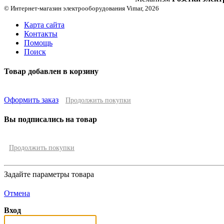
© Интернет-магазин электрооборудования Vimar, 2026
Карта сайта
Контакты
Помощь
Поиск
Товар добавлен в корзину
Оформить заказ
Продолжить покупки
Вы подписались на товар
Продолжить покупки
Задайте параметры товара
Отмена
Вход