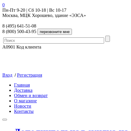
0
Пн-Пт 9-20 | Сб 10-18 | Вс 10-17
Москва, МЦК Хорошево, здание «ЭЗСА»
8 (495) 641-51-08
8 (800) 500-43-95
A0901
Код клиента
Вход
/
Регистрация
Главная
Доставка
Обмен и возврат
О магазине
Новости
Контакты