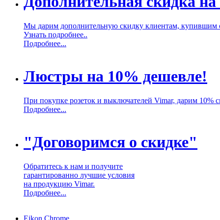
Дополнительная скидка на
Мы дарим дополнительную скидку клиентам, купившим 
Узнать подробнее..
Подробнее...
Люстры на 10% дешевле!
При покупке розеток и выключателей Vimar, дарим 10% 
Подробнее...
"Договоримся о скидке"
Обратитесь к нам и получите
гарантированно лучшие условия
на продукцию Vimar.
Подробнее...
Eikon Chrome