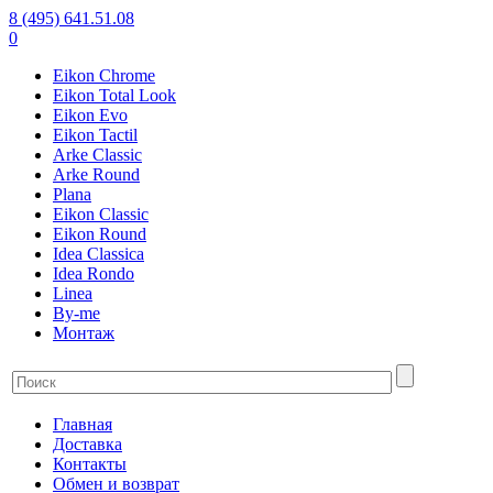
8 (495) 641.51.08
0
Eikon Chrome
Eikon Total Look
Eikon Evo
Eikon Tactil
Arke Classic
Arke Round
Plana
Eikon Classic
Eikon Round
Idea Classica
Idea Rondo
Linea
By-me
Монтаж
Главная
Доставка
Контакты
Обмен и возврат