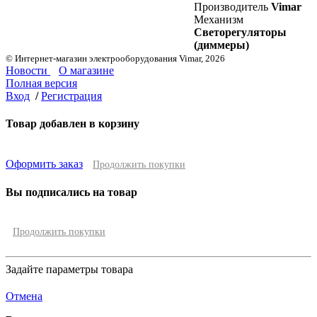
Производитель
Vimar
Механизм
Светорегуляторы
(диммеры)
© Интернет-магазин электрооборудования Vimar, 2026
Новости
О магазине
Полная версия
Вход
/
Регистрация
Товар добавлен в корзину
Оформить заказ
Продолжить покупки
Вы подписались на товар
Продолжить покупки
Задайте параметры товара
Отмена