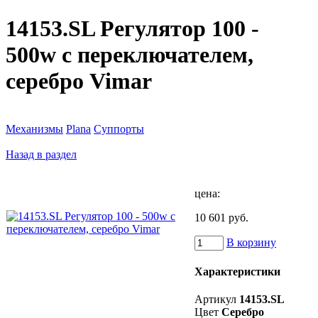
14153.SL Регулятор 100 -
500w с переключателем,
серебро Vimar
Механизмы
Plana
Суппорты
Назад в раздел
цена:
10 601 руб.
В корзину
Характеристики
Артикул
14153.SL
Цвет
Серебро