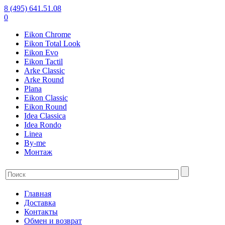
8 (495) 641.51.08
0
Eikon Chrome
Eikon Total Look
Eikon Evo
Eikon Tactil
Arke Classic
Arke Round
Plana
Eikon Classic
Eikon Round
Idea Classica
Idea Rondo
Linea
By-me
Монтаж
Главная
Доставка
Контакты
Обмен и возврат