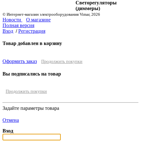
Светорегуляторы
(диммеры)
© Интернет-магазин электрооборудования Vimar, 2026
Новости
О магазине
Полная версия
Вход
/
Регистрация
Товар добавлен в корзину
Оформить заказ
Продолжить покупки
Вы подписались на товар
Продолжить покупки
Задайте параметры товара
Отмена
Вход