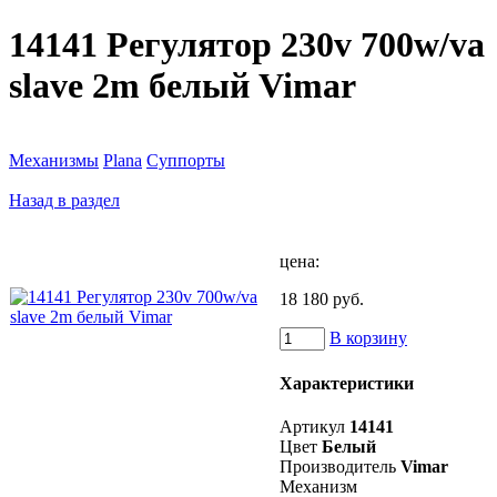
14141 Регулятор 230v 700w/va
slave 2m белый Vimar
Механизмы
Plana
Суппорты
Назад в раздел
цена:
18 180 руб.
В корзину
Характеристики
Артикул
14141
Цвет
Белый
Производитель
Vimar
Механизм