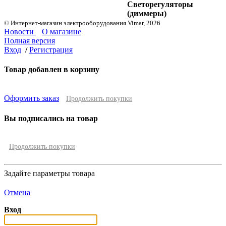
Светорегуляторы
(диммеры)
© Интернет-магазин электрооборудования Vimar, 2026
Новости
О магазине
Полная версия
Вход
/
Регистрация
Товар добавлен в корзину
Оформить заказ
Продолжить покупки
Вы подписались на товар
Продолжить покупки
Задайте параметры товара
Отмена
Вход