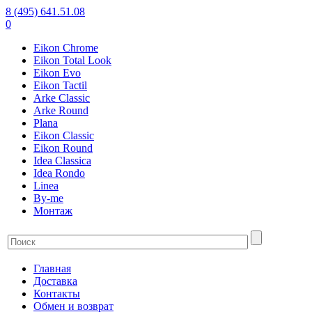
8 (495) 641.51.08
0
Eikon Chrome
Eikon Total Look
Eikon Evo
Eikon Tactil
Arke Classic
Arke Round
Plana
Eikon Classic
Eikon Round
Idea Classica
Idea Rondo
Linea
By-me
Монтаж
Главная
Доставка
Контакты
Обмен и возврат