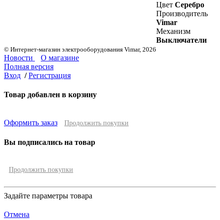
Цвет
Серебро
Производитель
Vimar
Механизм
Выключатели
© Интернет-магазин электрооборудования Vimar, 2026
Новости
О магазине
Полная версия
Вход
/
Регистрация
Товар добавлен в корзину
Оформить заказ
Продолжить покупки
Вы подписались на товар
Продолжить покупки
Задайте параметры товара
Отмена