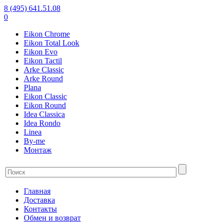
8 (495) 641.51.08
0
Eikon Chrome
Eikon Total Look
Eikon Evo
Eikon Tactil
Arke Classic
Arke Round
Plana
Eikon Classic
Eikon Round
Idea Classica
Idea Rondo
Linea
By-me
Монтаж
Главная
Доставка
Контакты
Обмен и возврат