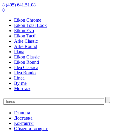
8 (495) 641.51.08
0
Eikon Chrome
Eikon Total Look
Eikon Evo
Eikon Tactil
Arke Classic
Arke Round
Plana
Eikon Classic
Eikon Round
Idea Classica
Idea Rondo
Linea
By-me
Монтаж
Главная
Доставка
Контакты
Обмен и возврат