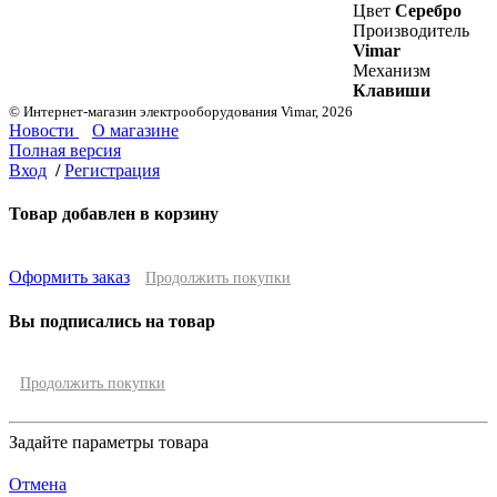
Цвет
Серебро
Производитель
Vimar
Механизм
Клавиши
© Интернет-магазин электрооборудования Vimar, 2026
Новости
О магазине
Полная версия
Вход
/
Регистрация
Товар добавлен в корзину
Оформить заказ
Продолжить покупки
Вы подписались на товар
Продолжить покупки
Задайте параметры товара
Отмена