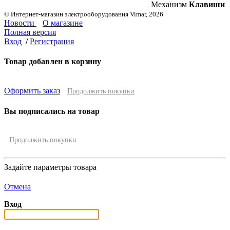
Механизм
Клавиши
© Интернет-магазин электрооборудования Vimar, 2026
Новости
О магазине
Полная версия
Вход
/
Регистрация
Товар добавлен в корзину
Оформить заказ
Продолжить покупки
Вы подписались на товар
Продолжить покупки
Задайте параметры товара
Отмена
Вход