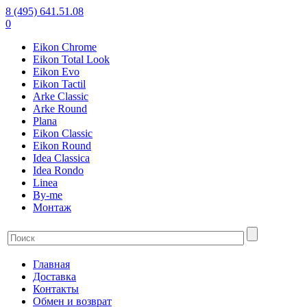
8 (495) 641.51.08
0
Eikon Chrome
Eikon Total Look
Eikon Evo
Eikon Tactil
Arke Classic
Arke Round
Plana
Eikon Classic
Eikon Round
Idea Classica
Idea Rondo
Linea
By-me
Монтаж
Главная
Доставка
Контакты
Обмен и возврат