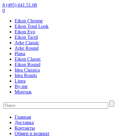
8 (495) 641.51.08
0
Eikon Chrome
Eikon Total Look
Eikon Evo
Eikon Tactil
Arke Classic
Arke Round
Plana
Eikon Classic
Eikon Round
Idea Classica
Idea Rondo
Linea
By-me
Монтаж
Главная
Доставка
Контакты
Обмен и возврат