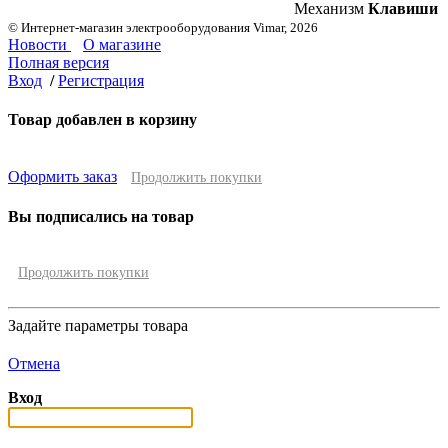
Механизм
Клавиши
© Интернет-магазин электрооборудования Vimar, 2026
Новости
О магазине
Полная версия
Вход
/
Регистрация
Товар добавлен в корзину
Оформить заказ
Продолжить покупки
Вы подписались на товар
Продолжить покупки
Задайте параметры товара
Отмена
Вход