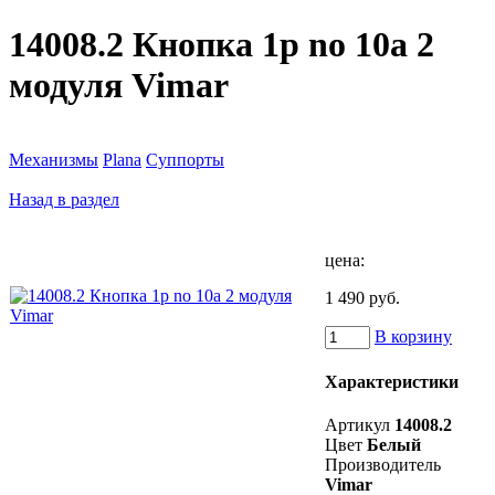
14008.2 Кнопка 1p no 10a 2
модуля Vimar
Механизмы
Plana
Суппорты
Назад в раздел
цена:
1 490 руб.
В корзину
Характеристики
Артикул
14008.2
Цвет
Белый
Производитель
Vimar