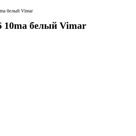
0ma белый Vimar
6 10ma белый Vimar