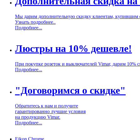
Дополнительная скидка на
Мы дарим дополнительную скидку клиентам, купившим 
Узнать подробнее..
Подробнее...
Люстры на 10% дешевле!
При покупке розеток и выключателей Vimar, дарим 10% 
Подробнее...
"Договоримся о скидке"
Обратитесь к нам и получите
гарантированно лучшие условия
на продукцию Vimar.
Подробнее...
Eikon Chrome