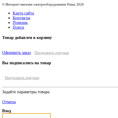
© Интернет-магазин электрооборудования Vimar, 2026
Карта сайта
Контакты
Помощь
Поиск
Товар добавлен в корзину
Оформить заказ
Продолжить покупки
Вы подписались на товар
Продолжить покупки
Задайте параметры товара
Отмена
Вход