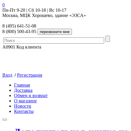
0
Пн-Пт 9-20 | Сб 10-18 | Вс 10-17
Москва, МЦК Хорошево, здание «ЭЗСА»
8 (495) 641-51-08
8 (800) 500-43-95
A0901
Код клиента
Вход
/
Регистрация
Главная
Доставка
Обмен и возврат
О магазине
Новости
Контакты