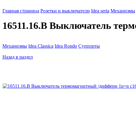
Главная страница
Розетки и выключатели
Idea seria
Механизмы
16511.16.B Выключатель терм
Механизмы
Idea Classica
Idea Rondo
Суппорты
Назад в раздел