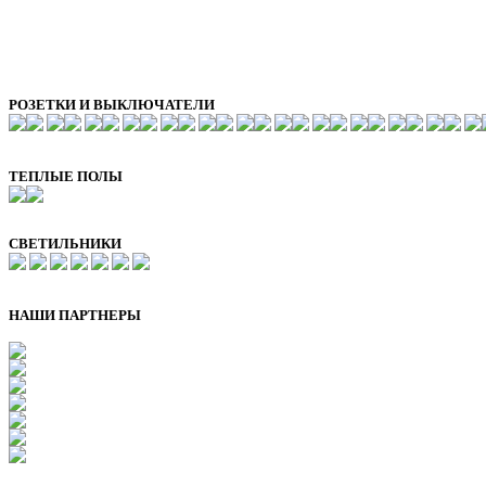
РОЗЕТКИ И ВЫКЛЮЧАТЕЛИ
ТЕПЛЫЕ ПОЛЫ
СВЕТИЛЬНИКИ
НАШИ ПАРТНЕРЫ