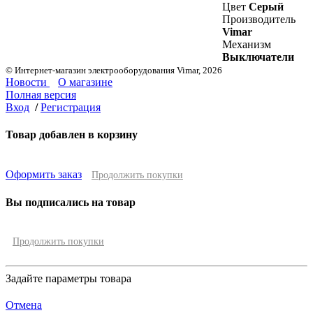
Цвет
Серый
Производитель
Vimar
Механизм
Выключатели
© Интернет-магазин электрооборудования Vimar, 2026
Новости
О магазине
Полная версия
Вход
/
Регистрация
Товар добавлен в корзину
Оформить заказ
Продолжить покупки
Вы подписались на товар
Продолжить покупки
Задайте параметры товара
Отмена