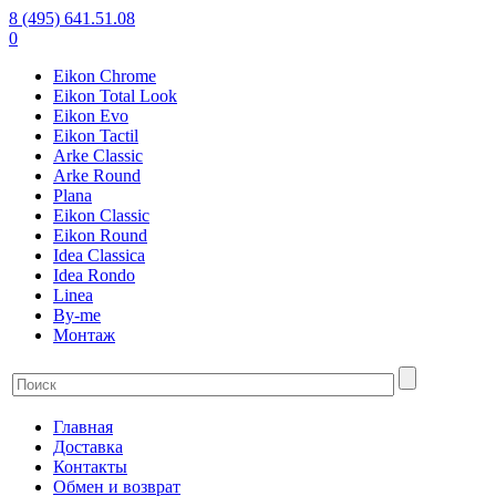
8 (495) 641.51.08
0
Eikon Chrome
Eikon Total Look
Eikon Evo
Eikon Tactil
Arke Classic
Arke Round
Plana
Eikon Classic
Eikon Round
Idea Classica
Idea Rondo
Linea
By-me
Монтаж
Главная
Доставка
Контакты
Обмен и возврат