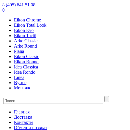
8 (495) 641.51.08
0
Eikon Chrome
Eikon Total Look
Eikon Evo
Eikon Tactil
Arke Classic
Arke Round
Plana
Eikon Classic
Eikon Round
Idea Classica
Idea Rondo
Linea
By-me
Монтаж
Главная
Доставка
Контакты
Обмен и возврат