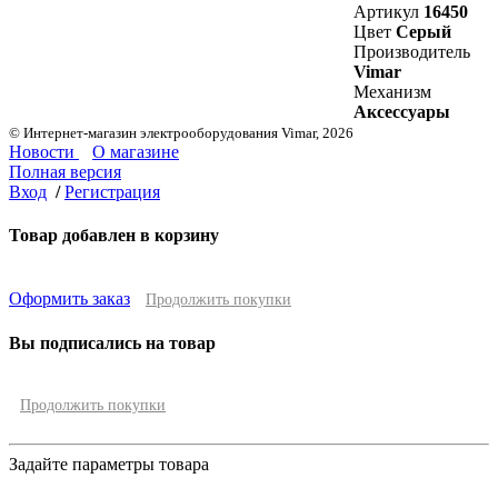
Артикул
16450
Цвет
Серый
Производитель
Vimar
Механизм
Аксессуары
© Интернет-магазин электрооборудования Vimar, 2026
Новости
О магазине
Полная версия
Вход
/
Регистрация
Товар добавлен в корзину
Оформить заказ
Продолжить покупки
Вы подписались на товар
Продолжить покупки
Задайте параметры товара