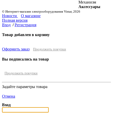
Механизм
Аксессуары
© Интернет-магазин электрооборудования Vimar, 2026
Новости
О магазине
Полная версия
Вход
/
Регистрация
Товар добавлен в корзину
Оформить заказ
Продолжить покупки
Вы подписались на товар
Продолжить покупки
Задайте параметры товара
Отмена
Вход