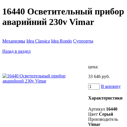
16440 Осветительный прибор
аварийний 230v Vimar
Механизмы
Idea Classica
Idea Rondo
Суппорты
Назад в раздел
цена:
33 646 руб.
В корзину
Характеристики
Артикул
16440
Цвет
Серый
Производитель
Vimar