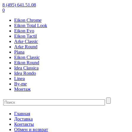
8 (495) 641.51.08
0
Eikon Chrome
Eikon Total Look
Eikon Evo
Eikon Tactil
Arke Classic
Arke Round
Plana
Eikon Classic
Eikon Round
Idea Classica
Idea Rondo
Linea
By-me
Монтаж
Главная
Доставка
Контакты
Обмен и возврат