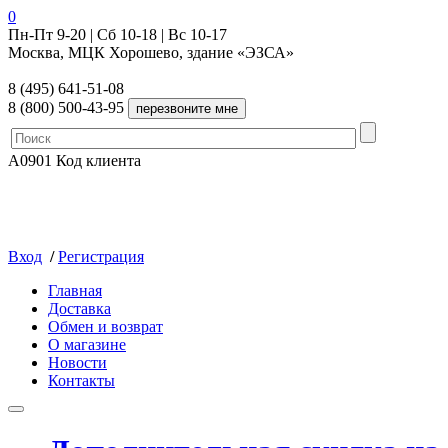
0
Пн-Пт 9-20 | Сб 10-18 | Вс 10-17
Москва, МЦК Хорошево, здание «ЭЗСА»
8 (495) 641-51-08
8 (800) 500-43-95
A0901
Код клиента
Вход
/
Регистрация
Главная
Доставка
Обмен и возврат
О магазине
Новости
Контакты