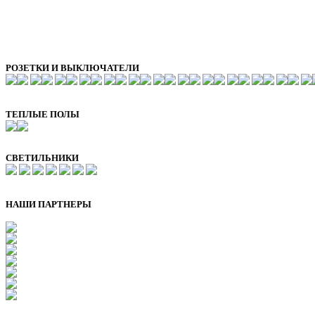
РОЗЕТКИ И ВЫКЛЮЧАТЕЛИ
ТЕПЛЫЕ ПОЛЫ
СВЕТИЛЬНИКИ
НАШИ ПАРТНЕРЫ