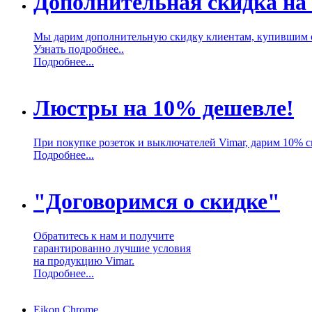
Дополнительная скидка на
Мы дарим дополнительную скидку клиентам, купившим 
Узнать подробнее..
Подробнее...
Люстры на 10% дешевле!
При покупке розеток и выключателей Vimar, дарим 10% 
Подробнее...
"Договоримся о скидке"
Обратитесь к нам и получите
гарантированно лучшие условия
на продукцию Vimar.
Подробнее...
Eikon Chrome