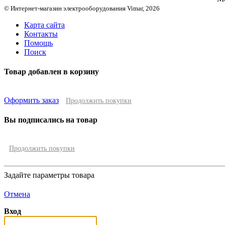
© Интернет-магазин электрооборудования Vimar, 2026
Карта сайта
Контакты
Помощь
Поиск
Товар добавлен в корзину
Оформить заказ
Продолжить покупки
Вы подписались на товар
Продолжить покупки
Задайте параметры товара
Отмена
Вход