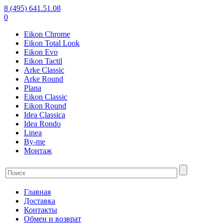
8 (495) 641.51.08
0
Eikon Chrome
Eikon Total Look
Eikon Evo
Eikon Tactil
Arke Classic
Arke Round
Plana
Eikon Classic
Eikon Round
Idea Classica
Idea Rondo
Linea
By-me
Монтаж
Главная
Доставка
Контакты
Обмен и возврат