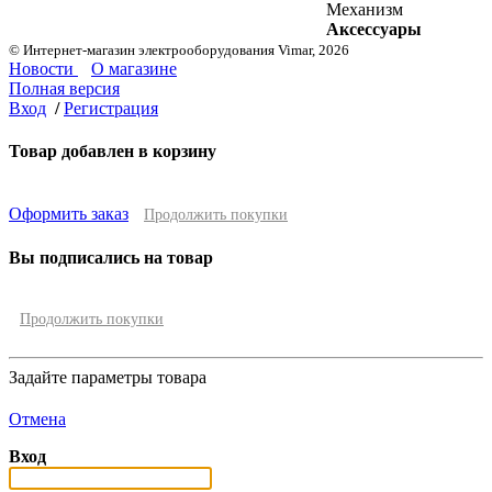
Механизм
Аксессуары
© Интернет-магазин электрооборудования Vimar, 2026
Новости
О магазине
Полная версия
Вход
/
Регистрация
Товар добавлен в корзину
Оформить заказ
Продолжить покупки
Вы подписались на товар
Продолжить покупки
Задайте параметры товара
Отмена
Вход