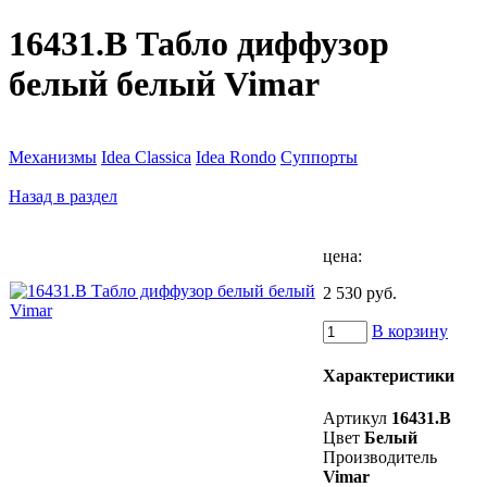
16431.B Табло диффузор
белый белый Vimar
Механизмы
Idea Classica
Idea Rondo
Суппорты
Назад в раздел
цена:
2 530 руб.
В корзину
Характеристики
Артикул
16431.B
Цвет
Белый
Производитель
Vimar