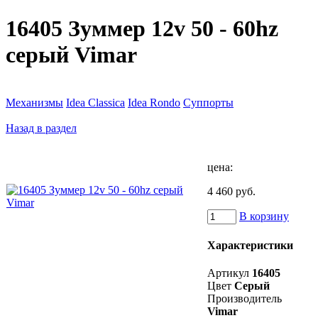
16405 Зуммер 12v 50 - 60hz
серый Vimar
Механизмы
Idea Classica
Idea Rondo
Суппорты
Назад в раздел
цена:
4 460 руб.
В корзину
Характеристики
Артикул
16405
Цвет
Серый
Производитель
Vimar