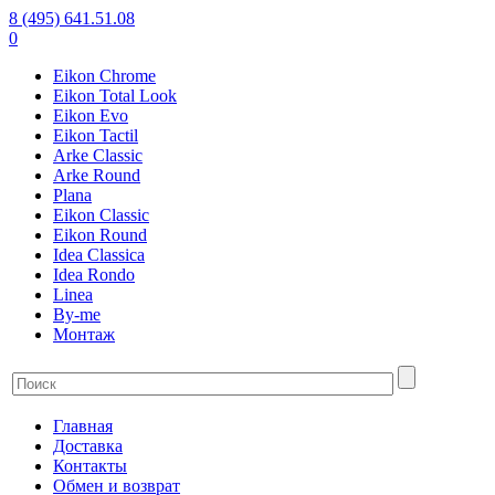
8 (495) 641.51.08
0
Eikon Chrome
Eikon Total Look
Eikon Evo
Eikon Tactil
Arke Classic
Arke Round
Plana
Eikon Classic
Eikon Round
Idea Classica
Idea Rondo
Linea
By-me
Монтаж
Главная
Доставка
Контакты
Обмен и возврат