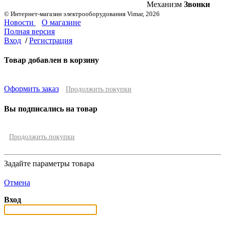
Механизм
Звонки
© Интернет-магазин электрооборудования Vimar, 2026
Новости
О магазине
Полная версия
Вход
/
Регистрация
Товар добавлен в корзину
Оформить заказ
Продолжить покупки
Вы подписались на товар
Продолжить покупки
Задайте параметры товара
Отмена
Вход