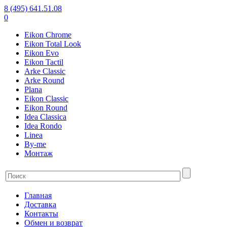
8 (495) 641.51.08
0
Eikon Chrome
Eikon Total Look
Eikon Evo
Eikon Tactil
Arke Classic
Arke Round
Plana
Eikon Classic
Eikon Round
Idea Classica
Idea Rondo
Linea
By-me
Монтаж
Главная
Доставка
Контакты
Обмен и возврат