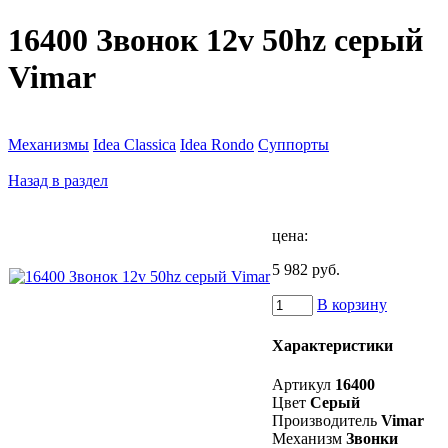
16400 Звонок 12v 50hz серый
Vimar
Механизмы
Idea Classica
Idea Rondo
Суппорты
Назад в раздел
цена:
5 982 руб.
В корзину
Характеристики
Артикул
16400
Цвет
Серый
Производитель
Vimar
Механизм
Звонки