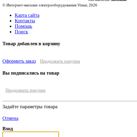
© Интернет-магазин электрооборудования Vimar, 2026
Карта сайта
Контакты
Помощь
Поиск
Товар добавлен в корзину
Оформить заказ
Продолжить покупки
Вы подписались на товар
Продолжить покупки
Задайте параметры товара
Отмена
Вход