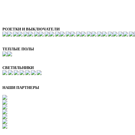
РОЗЕТКИ И ВЫКЛЮЧАТЕЛИ
ТЕПЛЫЕ ПОЛЫ
СВЕТИЛЬНИКИ
НАШИ ПАРТНЕРЫ