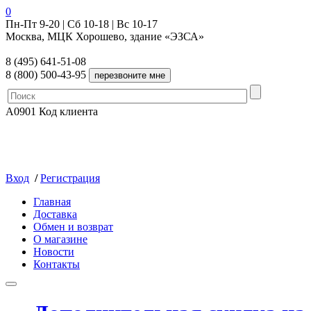
0
Пн-Пт 9-20 | Сб 10-18 | Вс 10-17
Москва, МЦК Хорошево, здание «ЭЗСА»
8 (495) 641-51-08
8 (800) 500-43-95
A0901
Код клиента
Вход
/
Регистрация
Главная
Доставка
Обмен и возврат
О магазине
Новости
Контакты