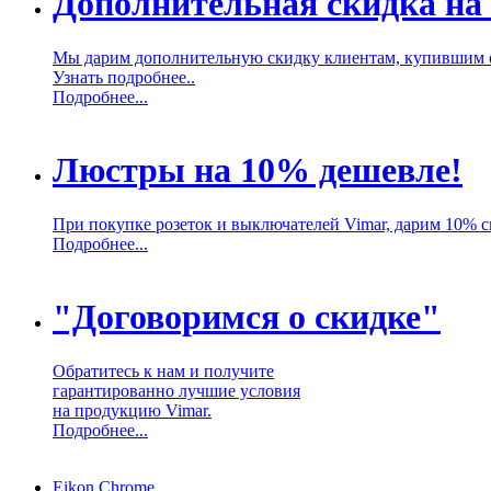
Дополнительная скидка на
Мы дарим дополнительную скидку клиентам, купившим 
Узнать подробнее..
Подробнее...
Люстры на 10% дешевле!
При покупке розеток и выключателей Vimar, дарим 10% 
Подробнее...
"Договоримся о скидке"
Обратитесь к нам и получите
гарантированно лучшие условия
на продукцию Vimar.
Подробнее...
Eikon Chrome