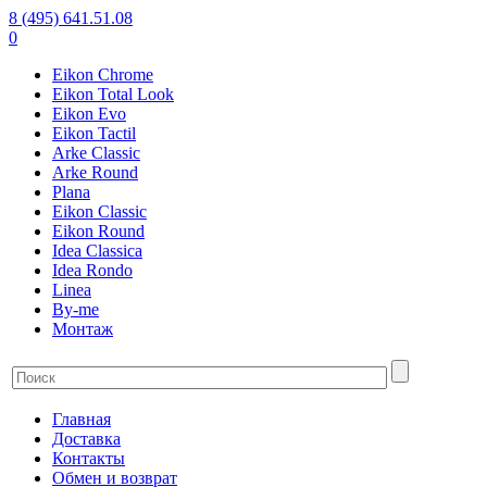
8 (495) 641.51.08
0
Eikon Chrome
Eikon Total Look
Eikon Evo
Eikon Tactil
Arke Classic
Arke Round
Plana
Eikon Classic
Eikon Round
Idea Classica
Idea Rondo
Linea
By-me
Монтаж
Главная
Доставка
Контакты
Обмен и возврат