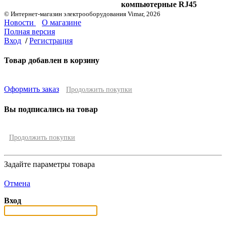
компьютерные RJ45
© Интернет-магазин электрооборудования Vimar, 2026
Новости
О магазине
Полная версия
Вход
/
Регистрация
Товар добавлен в корзину
Оформить заказ
Продолжить покупки
Вы подписались на товар
Продолжить покупки
Задайте параметры товара
Отмена
Вход